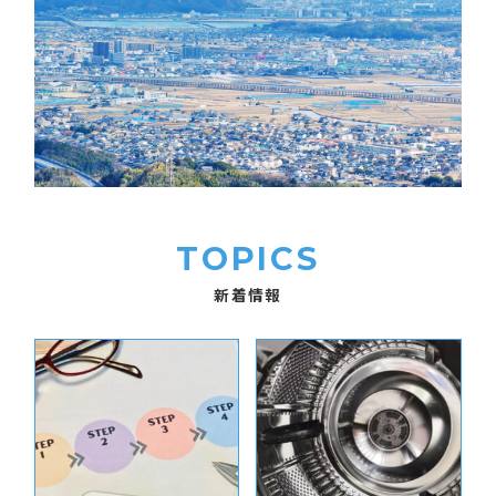
TOPICS
新着情報