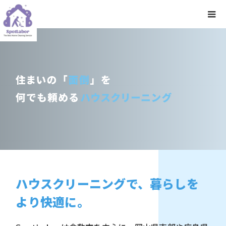
ハウスクリーニングで、暮らしを
より快適に。