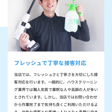
フレッシュで丁寧な接客対応
当店では、フレッシュさと丁寧さを大切にした接
客対応を行います。一般的に、ハウスクリーニン
グ業界では職人気質で寡黙な人や高齢の人が多い
とされています。しかし、当店ではお問い合わせ
から作業完了まで気持ち良くご利用いただけるよ