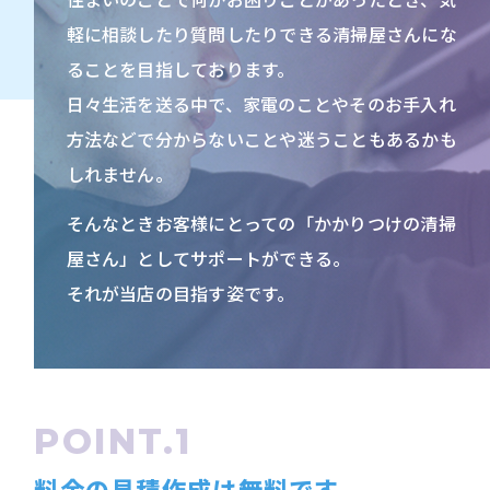
住まいのことで何かお困りごとがあったとき、気
軽に相談したり質問したりできる清掃屋さんにな
ることを目指しております。
日々生活を送る中で、家電のことやそのお手入れ
方法などで分からないことや迷うこともあるかも
しれません。
そんなときお客様にとっての「かかりつけの清掃
屋さん」としてサポートができる。
それが当店の目指す姿です。