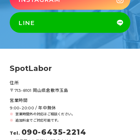
LINE
SpotLabor
住所
〒713-8101 岡山県倉敷市玉島
営業時間
9:00-20:00 / 年中無休
営業時間外の対応はご相談ください。
追加料金でご対応可能です。
090-6435-2214
Tel.