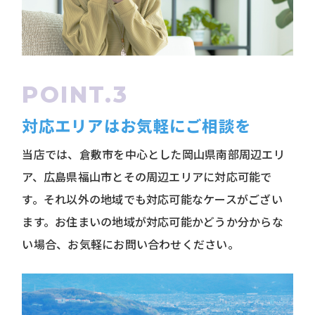
対応エリアはお気軽にご相談を
当店では、倉敷市を中心とした岡山県南部周辺エリ
ア、広島県福山市とその周辺エリアに対応可能で
す。それ以外の地域でも対応可能なケースがござい
ます。お住まいの地域が対応可能かどうか分からな
い場合、お気軽にお問い合わせください。