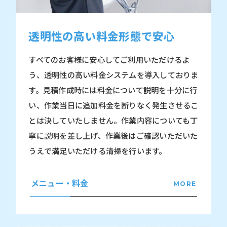
透明性の高い料金形態で安心
すべてのお客様に安心してご利用いただけるよ
う、透明性の高い料金システムを導入しておりま
す。見積作成時には料金について説明を十分に行
い、作業当日に追加料金を断りなく発生させるこ
とは決していたしません。作業内容についても丁
寧に説明を差し上げ、作業後はご確認いただいた
うえで満足いただける清掃を行います。
メニュー・料金