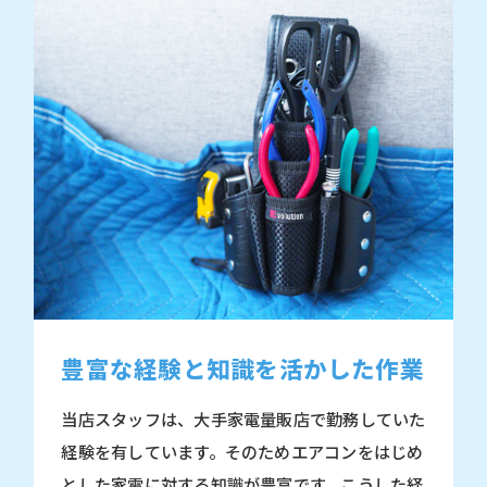
豊富な経験と知識を活かした作業
当店スタッフは、大手家電量販店で勤務していた
経験を有しています。そのためエアコンをはじめ
とした家電に対する知識が豊富です。こうした経