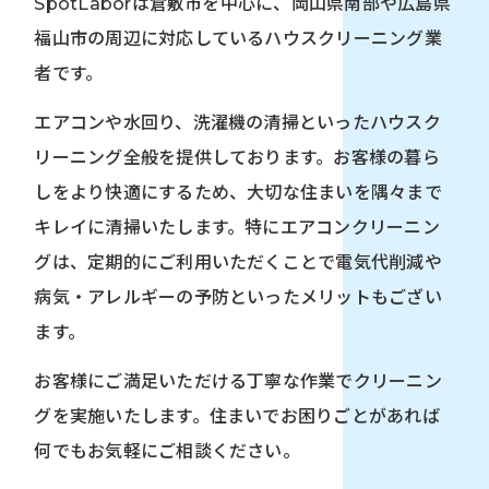
SpotLaborは倉敷市を中心に、岡山県南部や広島県
福山市の周辺に対応しているハウスクリーニング業
者です。
エアコンや水回り、洗濯機の清掃といったハウスク
リーニング全般を提供しております。お客様の暮ら
しをより快適にするため、大切な住まいを隅々まで
キレイに清掃いたします。特にエアコンクリーニン
グは、定期的にご利用いただくことで電気代削減や
病気・アレルギーの予防といったメリットもござい
ます。
お客様にご満足いただける丁寧な作業でクリーニン
グを実施いたします。住まいでお困りごとがあれば
何でもお気軽にご相談ください。