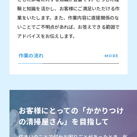
験と知識を活かし、お客様にご満足いただける作
業をいたします。また、作業内容に直接関係のな
いことでご不明点があれば、お答えできる範囲で
アドバイスをお伝えします。
作業の流れ
お客様にとっての「かかりつけ
の清掃屋さん」を目指して