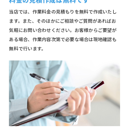
料金の見積作成は無料です
当店では、作業料金の見積もりを無料で作成いたし
ます。また、そのほかにご相談やご質問があればお
気軽にお問い合わせください。お客様からご要望が
ある場合、作業内容次第で必要な場合は現地確認も
無料で行います。