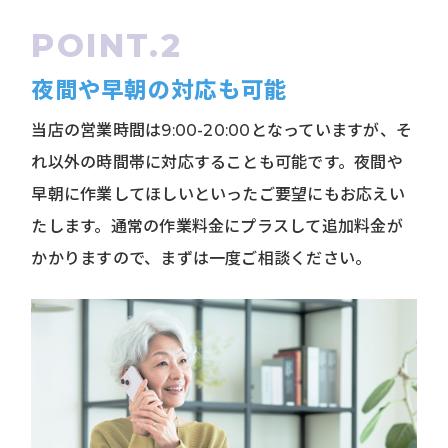
夜間や早朝の対応も可能
当店の営業時間は9:00-20:00となっていますが、そ
れ以外の時間帯に対応することも可能です。夜間や
早朝に作業してほしいといったご要望にもお応えい
たします。通常の作業料金にプラスして追加料金が
かかりますので、まずは一度ご相談ください。