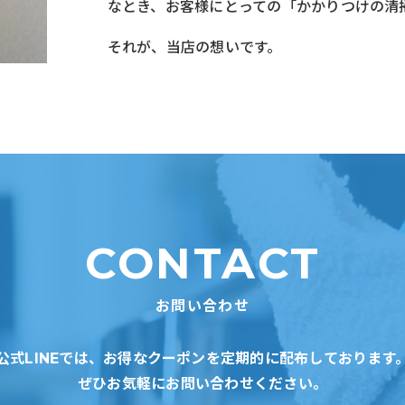
なとき、お客様にとっての「かかりつけの清
それが、当店の想いです。
CONTACT
お問い合わせ
公式LINEでは、お得なクーポンを定期的に配布しております
ぜひお気軽にお問い合わせください。