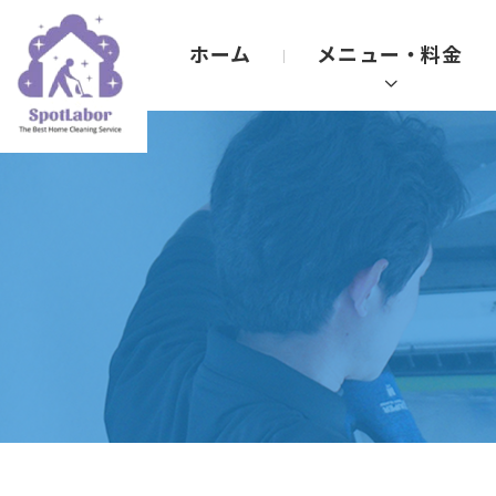
ホーム
メニュー・料金