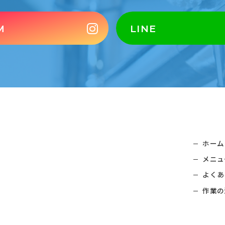
M
LINE
ホーム
メニュ
よくあ
作業の