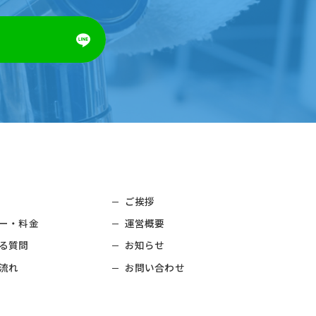
ご挨拶
ー・料金
運営概要
る質問
お知らせ
流れ
お問い合わせ