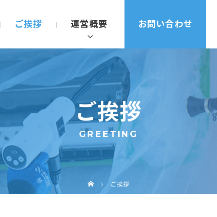
ご挨拶
運営概要
お問い合わせ
ご挨拶
GREETING
ご挨拶