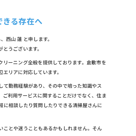
できる存在へ
る、西山 蓮 と申します。
がとうございます。
クリーニング全般を提供しております。倉敷市を
辺エリアに対応しています。
して勤務経験があり、その中で培った知識やス
。ご利用サービスに関することだけでなく、住ま
軽に相談したり質問したりできる清掃屋さんに
いことや迷うこともあるかもしれません。そん