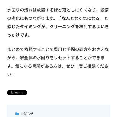
水回りの汚れは放置するほど落としにくくなり、設備
の劣化にもつながります。
「なんとなく気になる」と
感じたタイミングが、クリーニングを検討するよいき
っかけです。
まとめて依頼することで費用と手間の両方をおさえな
がら、家全体の水回りをリセットすることができま
す。気になる箇所がある方は、ぜひ一度ご相談くださ
い。
お知らせ