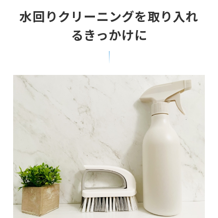
水回りクリーニングを取り入れ
るきっかけに