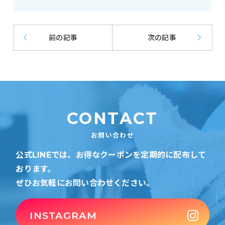
前の記事
次の記事
CONTACT
お問い合わせ
公式LINEでは、お得なクーポンを定期的に配布して
おります。
ぜひお気軽にお問い合わせください。
INSTAGRAM