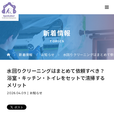
新着情報
TOPICS
新着情報
お知らせ
水回りクリーニングはまとめて依
水回りクリーニングはまとめて依頼すべき？
浴室・キッチン・トイレをセットで清掃する
メリット
2026.04.09
お知らせ