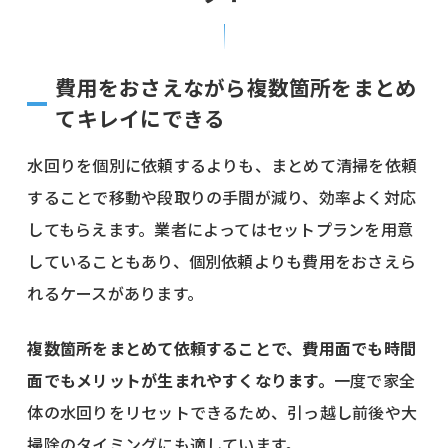
費用をおさえながら複数箇所をまとめ
てキレイにできる
水回りを個別に依頼するよりも、まとめて清掃を依頼
することで移動や段取りの手間が減り、効率よく対応
してもらえます。業者によってはセットプランを用意
していることもあり、個別依頼よりも費用をおさえら
れるケースがあります。
複数箇所をまとめて依頼することで、費用面でも時間
面でもメリットが生まれやすくなります。
一度で家全
体の水回りをリセットできるため、引っ越し前後や大
掃除のタイミングにも適しています。