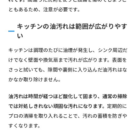
ともあるため、注意が必要です。
キッチンの油汚れは範囲が広がりやす
い
キッチンは調理のたびに油煙が発生し、シンク周辺だ
けでなく壁面や換気扇まで汚れが広がります。表面を
さっと拭いても、隙間や裏側に入り込んだ油汚れはな
かなか取り除けません。
油汚れは時間が経つほど酸化して固まり、通常の掃除
では対処しきれない頑固な汚れになります。
定期的に
プロの清掃を取り入れることで、汚れの蓄積を防ぎや
すくなります。