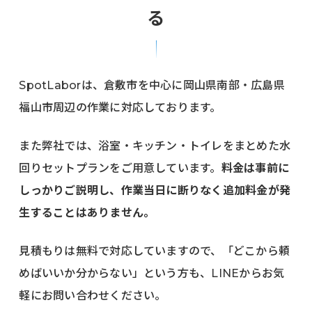
る
SpotLaborは、倉敷市を中心に岡山県南部・広島県
福山市周辺の作業に対応しております。
また弊社では、浴室・キッチン・トイレをまとめた水
回りセットプランをご用意しています。
料金は事前に
しっかりご説明し、作業当日に断りなく追加料金が発
生することはありません。
見積もりは無料で対応していますので、「どこから頼
めばいいか分からない」という方も、LINEからお気
軽にお問い合わせください。