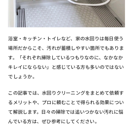
浴室・キッチン・トイレなど、家の水回りは毎日使う
場所だからこそ、汚れが蓄積しやすい箇所でもありま
す。「それぞれ掃除しているつもりなのに、なかなか
キレイにならない」と感じている方も多いのではない
でしょうか。
この記事では、水回りクリーニングをまとめて依頼す
るメリットや、プロに頼むことで得られる効果につい
て解説します。日々の掃除では追いつかない汚れに悩
んでいる方は、ぜひ参考にしてください。