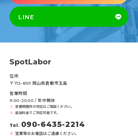
LINE
SpotLabor
住所
〒713-8101 岡山県倉敷市玉島
営業時間
9:00-20:00 / 年中無休
営業時間外の対応はご相談ください。
追加料金でご対応可能です。
090-6435-2214
Tel.
営業等のお電話はご遠慮ください。