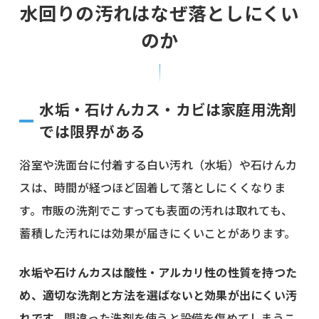
水回りの汚れはなぜ落としにくい
のか
水垢・石けんカス・カビは家庭用洗剤
では限界がある
浴室や洗面台に付着する白い汚れ（水垢）や石けんカ
スは、時間が経つほど固着して落としにくくなりま
す。市販の洗剤でこすっても表面の汚れは取れても、
蓄積した汚れには効果が届きにくいことがあります。
水垢や石けんカスは酸性・アルカリ性の性質を持つた
め、適切な洗剤と方法を選ばないと効果が出にくい汚
れです。
間違った洗剤を使うと設備を傷めてしまうこ