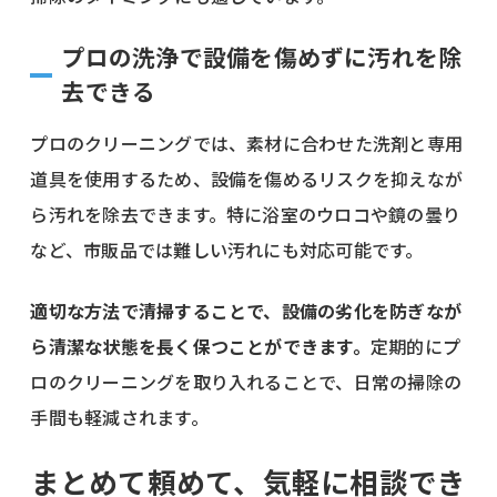
プロの洗浄で設備を傷めずに汚れを除
去できる
プロのクリーニングでは、素材に合わせた洗剤と専用
道具を使用するため、設備を傷めるリスクを抑えなが
ら汚れを除去できます。特に浴室のウロコや鏡の曇り
など、市販品では難しい汚れにも対応可能です。
適切な方法で清掃することで、設備の劣化を防ぎなが
ら清潔な状態を長く保つことができます。
定期的にプ
ロのクリーニングを取り入れることで、日常の掃除の
手間も軽減されます。
まとめて頼めて、気軽に相談でき