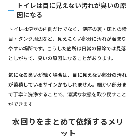
トイレは目に見えない汚れが臭いの原
因になる
トイレは便器の内側だけでなく、便座の裏・床との境
目・タンク周辺など、見えにくい部分に汚れが溜まり
やすい場所です。こうした箇所は日常の掃除では見落
としがちで、臭いの原因になることがあります。
気になる臭いが続く場合は、目に見えない部分の汚れ
が蓄積しているサインかもしれません。
細かい部分ま
で丁寧に洗浄することで、清潔な状態を取り戻すこと
ができます。
水回りをまとめて依頼するメリ
ット